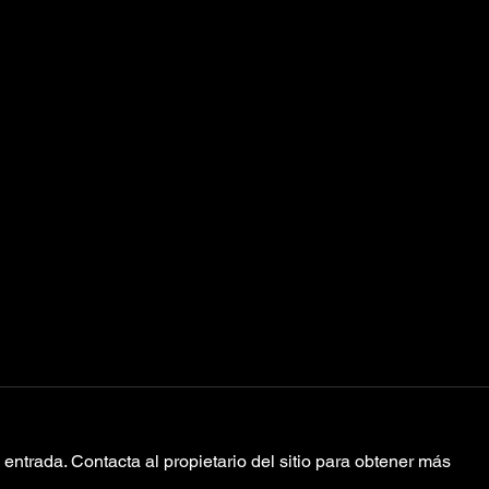
entrada. Contacta al propietario del sitio para obtener más