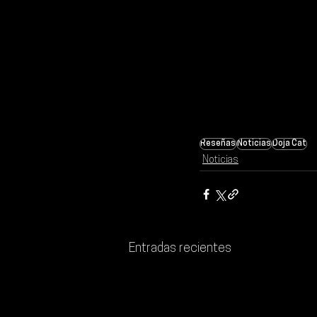
Reseñas
Noticias
Doja Cat
Noticias
Entradas recientes