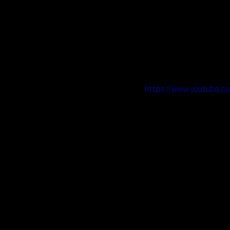
https://www.youtube