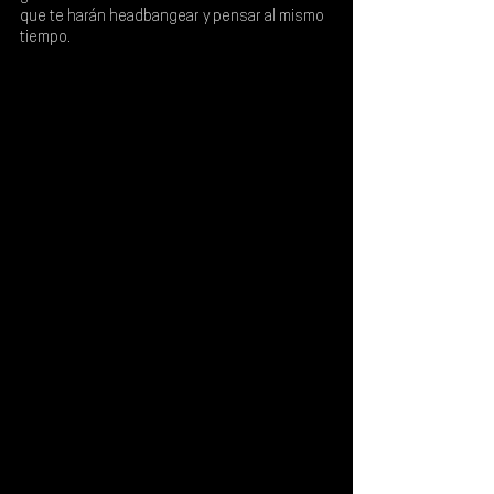
que te harán headbangear y pensar al mismo 
tiempo.