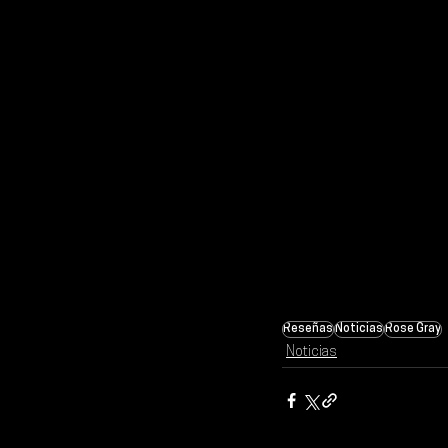
Reseñas
Noticias
Rose Gray
Noticias