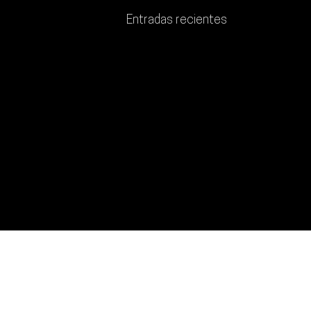
Entradas recientes