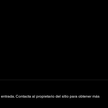
entrada. Contacta al propietario del sitio para obtener más