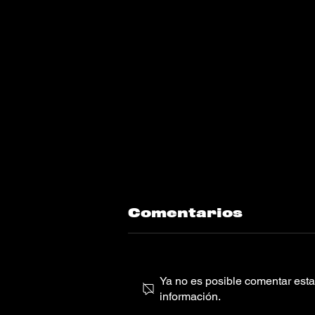
Comentarios
Ya no es posible comentar esta 
información.