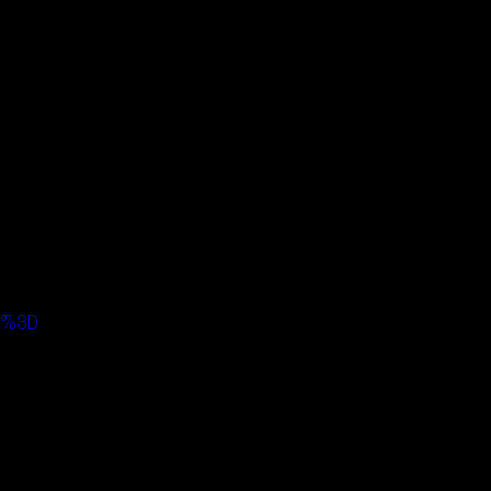
3D%3D