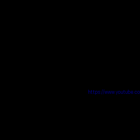
https://www.youtube