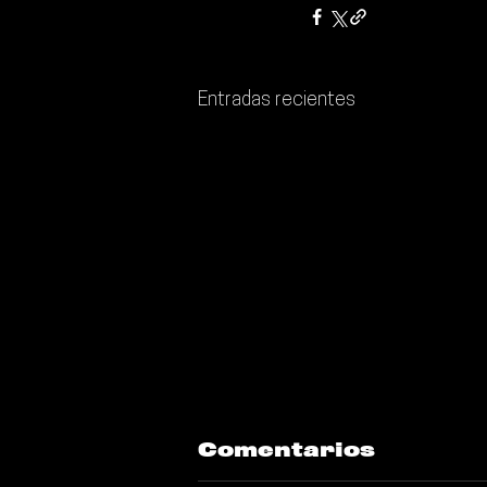
Entradas recientes
Comentarios