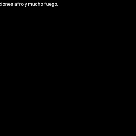
iones afro y mucho fuego.