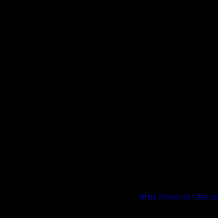
https://www.youtube