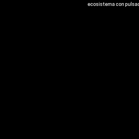
ecosistema con pulsac