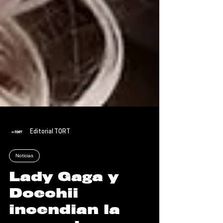
Editorial TORT
Noticias
Lady Gaga y
Doechii