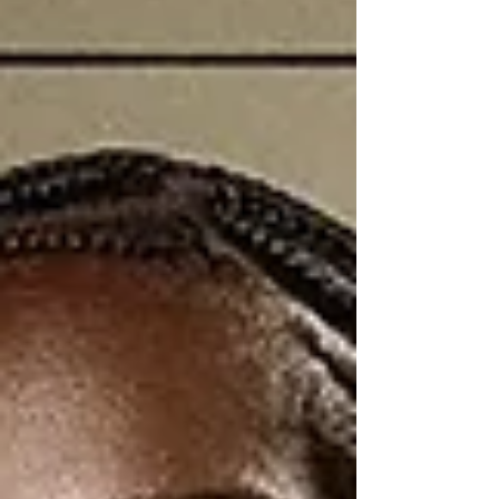
contra la mediocridad estética.