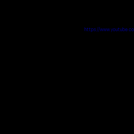
https://www.youtube