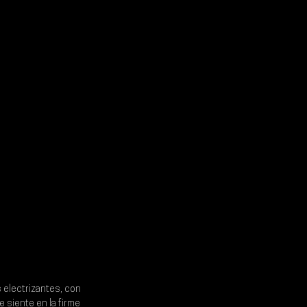
 electrizantes, con 
 siente en la firme 