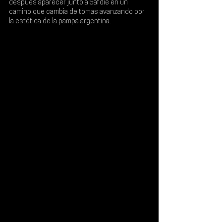
después aparecer junto a Safdie en un 
camino que cambia de tomas avanzando por 
la estética de la pampa argentina.