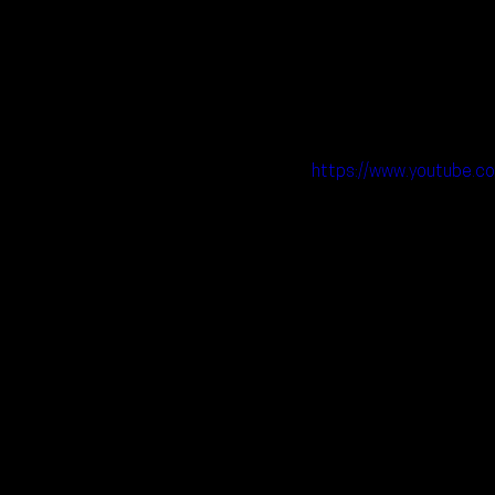
https://www.youtube.