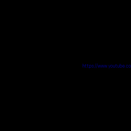
https://www.youtube.c