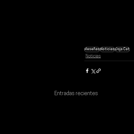
Reseñas
Noticias
Doja Cat
Noticias
Entradas recientes