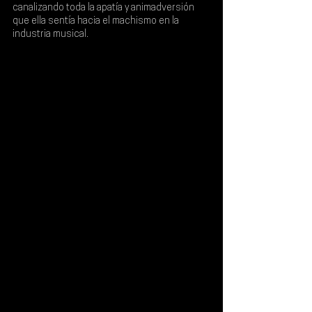
canalizando toda la apatía y animadversión 
que ella sentía hacia el machismo en la 
industria musical.