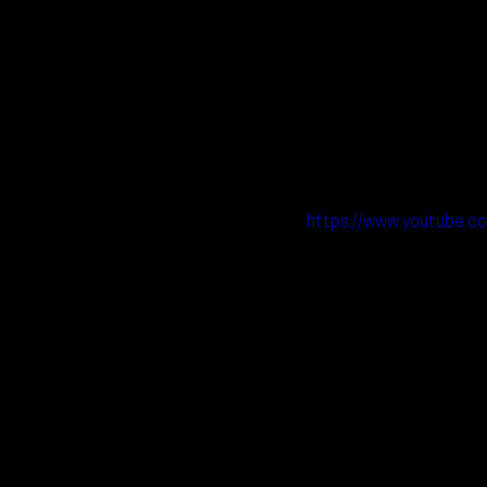
https://www.youtube