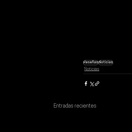
Reseñas
Noticias
Noticias
Entradas recientes