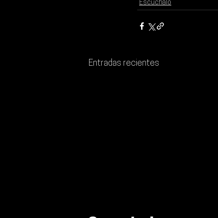
Escúchalo
Entradas recientes