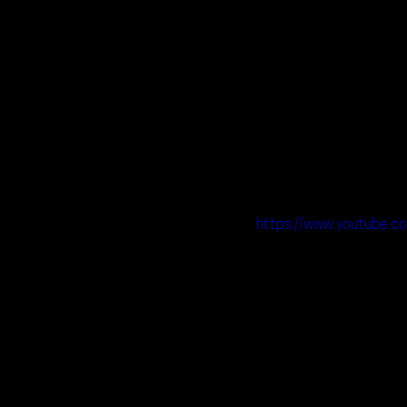
https://www.youtube