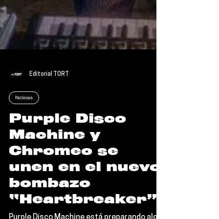
Editorial TORT
Noticias
Purple Disco
Machine y
Chromeo se