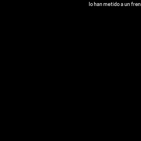
lo han metido a un fre