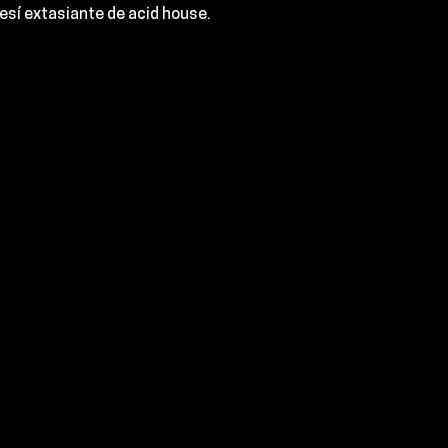
nesí extasiante de acid house.