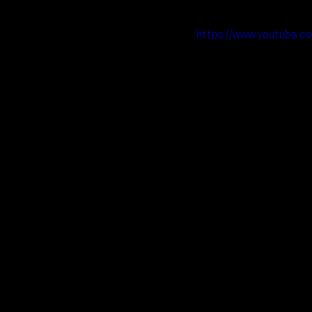
https://www.youtube