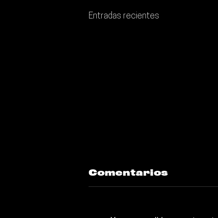
Entradas recientes
Comentarios