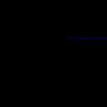
https://www.youtube