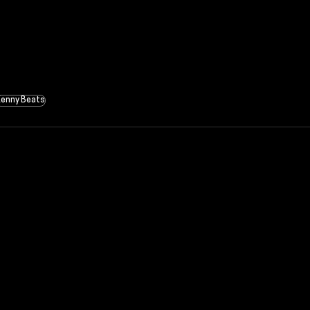
Kenny Beats