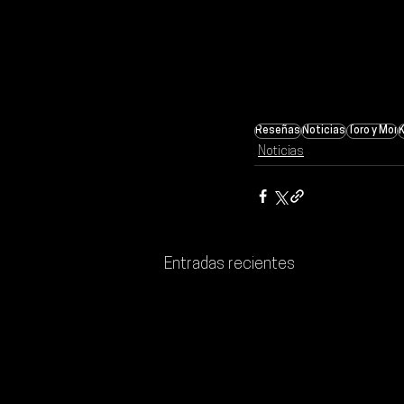
Reseñas
Noticias
Toro y Moi
Noticias
Entradas recientes