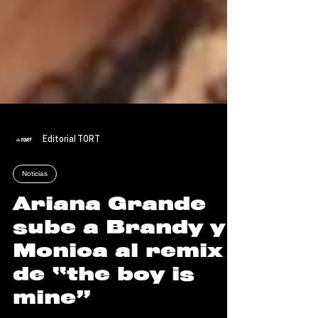
Editorial TORT
Noticias
Ariana Grande
sube a Brandy y
Monica al remix