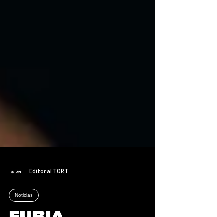
Editorial TORT
Noticias