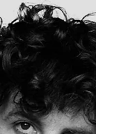
planeta completamente...