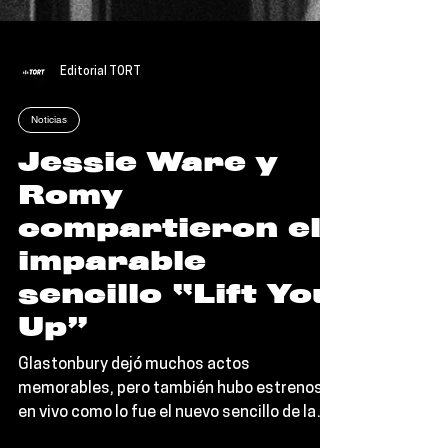
Editorial TORT
Noticias
Jessie Ware y
Romy
compartieron el