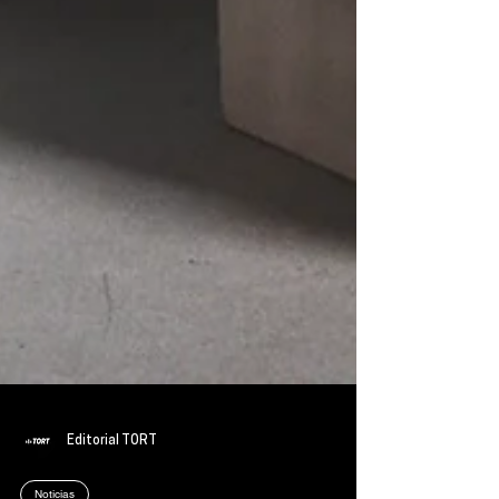
Editorial TORT