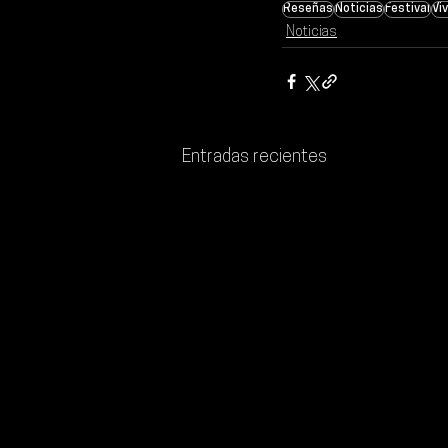
Reseñas
Noticias
Festival
Vi
Noticias
Entradas recientes