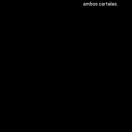
ambos carteles. 