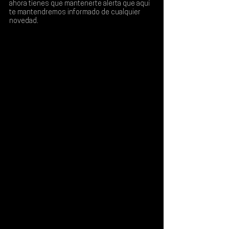
ahora tienes que mantenerte alerta que aquí 
te mantendremos informado de cualquier 
novedad.